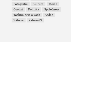
Fotografie
Kultura
Média
Osobní
Politika
Společnost
Technologie a věda
Video
Zábava
Zahraničí